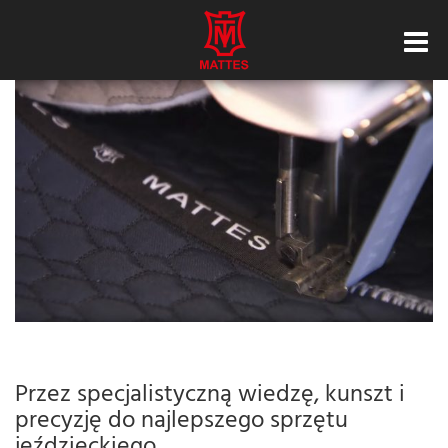
Przez specjalistyczną wiedzę, kunszt i
precyzję do najlepszego sprzętu
jeździeckiego