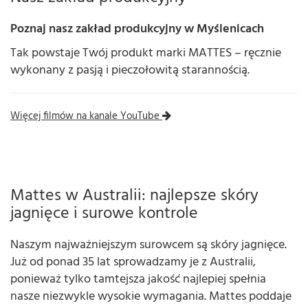
Poznaj nasz zakład produkcyjny w Myślenicach
Tak powstaje Twój produkt marki MATTES – ręcznie
wykonany z pasją i pieczołowitą starannością.
Więcej filmów na kanale YouTube
Mattes w Australii: najlepsze skóry
jagnięce i surowe kontrole
Naszym najważniejszym surowcem są skóry jagnięce.
Już od ponad 35 lat sprowadzamy je z Australii,
ponieważ tylko tamtejsza jakość najlepiej spełnia
nasze niezwykle wysokie wymagania. Mattes poddaje