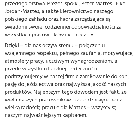
przedsiębiorstwa. Prezesi spółki, Peter Mattes i Elke
Jordan-Mattes, a także kierownictwo naszego
polskiego zakładu oraz kadra zarządzająca są
świadomi swojej codziennej odpowiedzialności za
wszystkich pracowników i ich rodziny.
Dzięki – dla nas oczywistemu – połączeniu
wzajemnego respektu, pełnego zaufania, motywującej
atmosfery pracy, uczciwym wynagrodzeniom, a
przede wszystkim ludzkiej serdeczności
podtrzymujemy w naszej firmie zamiłowanie do koni,
pasję do jeździectwa oraz najwyższą jakość naszych
produktów. Najlepszym tego dowodem jest fakt, że
wielu naszych pracowników już od dziesięcioleci z
wielką radością pracuje dla Mattes – wszyscy są
naszym najważniejszym kapitałem.