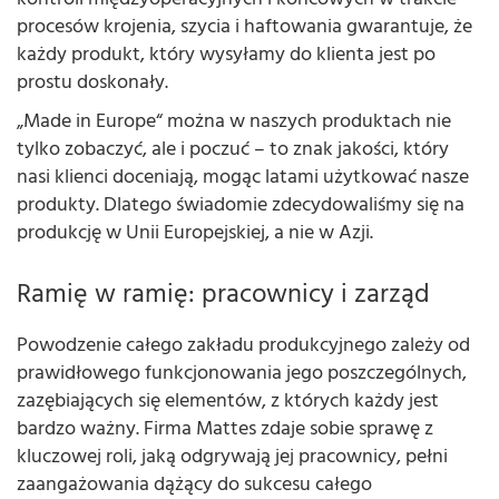
procesów krojenia, szycia i haftowania gwarantuje, że
każdy produkt, który wysyłamy do klienta jest po
prostu doskonały.
„Made in Europe“ można w naszych produktach nie
tylko zobaczyć, ale i poczuć – to znak jakości, który
nasi klienci doceniają, mogąc latami użytkować nasze
produkty. Dlatego świadomie zdecydowaliśmy się na
produkcję w Unii Europejskiej, a nie w Azji.
Ramię w ramię: pracownicy i zarząd
Powodzenie całego zakładu produkcyjnego zależy od
prawidłowego funkcjonowania jego poszczególnych,
zazębiających się elementów, z których każdy jest
bardzo ważny. Firma Mattes zdaje sobie sprawę z
kluczowej roli, jaką odgrywają jej pracownicy, pełni
zaangażowania dążący do sukcesu całego