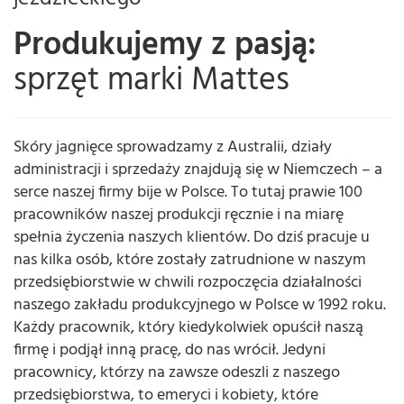
Produkujemy z pasją:
sprzęt marki Mattes
Skóry jagnięce sprowadzamy z Australii, działy
administracji i sprzedaży znajdują się w Niemczech – a
serce naszej firmy bije w Polsce. To tutaj prawie 100
pracowników naszej produkcji ręcznie i na miarę
spełnia życzenia naszych klientów. Do dziś pracuje u
nas kilka osób, które zostały zatrudnione w naszym
przedsiębiorstwie w chwili rozpoczęcia działalności
naszego zakładu produkcyjnego w Polsce w 1992 roku.
Każdy pracownik, który kiedykolwiek opuścił naszą
firmę i podjął inną pracę, do nas wrócił. Jedyni
pracownicy, którzy na zawsze odeszli z naszego
przedsiębiorstwa, to emeryci i kobiety, które