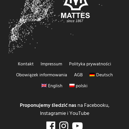
Kontakt
Impressum
Polityka prywatności
Obowiązek informowania
AGB
Deutsch
English
polski
Proponujemy śledzić nas
na Facebooku,
Instagramie i YouTube