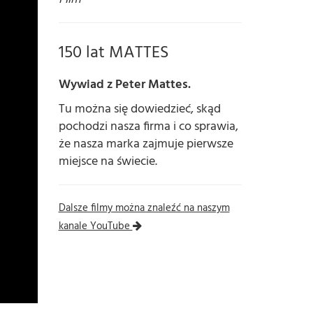
150 lat MATTES
Wywiad z Peter Mattes.
Tu można się dowiedzieć, skąd
pochodzi nasza firma i co sprawia,
że nasza marka zajmuje pierwsze
miejsce na świecie.
Dalsze filmy można znaleźć na naszym
kanale YouTube