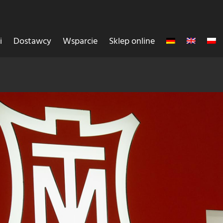
i
Dostawcy
Wsparcie
Sklep online