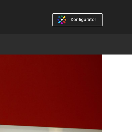
Konfigurator